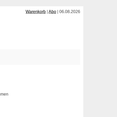
Warenkorb
|
Abo
| 06.08.2026
ommen