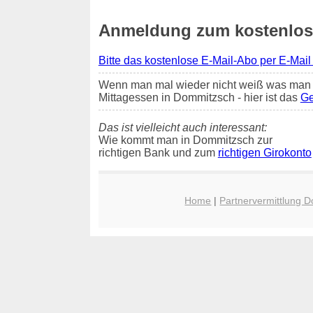
Anmeldung zum kostenlose
Bitte das kostenlose E-Mail-Abo per E-Mail
Wenn man mal wieder nicht weiß was man 
Mittagessen in Dommitzsch - hier ist das
Ge
Das ist vielleicht auch interessant:
Wie kommt man in Dommitzsch zur
richtigen Bank und zum
richtigen Girokonto
Home
|
Partnervermittlung 