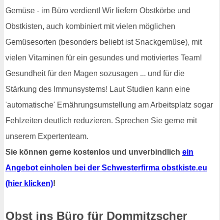
Gemüse - im Büro verdient! Wir liefern Obstkörbe und
Obstkisten, auch kombiniert mit vielen möglichen
Gemüsesorten (besonders beliebt ist Snackgemüse), mit
vielen Vitaminen für ein gesundes und motiviertes Team!
Gesundheit für den Magen sozusagen ... und für die
Stärkung des Immunsystems! Laut Studien kann eine
'automatische' Ernährungsumstellung am Arbeitsplatz sogar
Fehlzeiten deutlich reduzieren. Sprechen Sie gerne mit
unserem Expertenteam.
Sie können gerne kostenlos und unverbindlich
ein
Angebot einholen bei der Schwesterfirma obstkiste.eu
(hier klicken)
!
Obst ins Büro für Dommitzscher