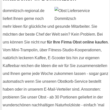
dommitzsch-regional.de
liefert Ihnen gerne noch
mehr Ideen für glückliche und gesunde Mitarbeiter. Sie
möchten der beste Chef der Welt sein? Kein Problem. Bei
uns können Sie nicht nur
für Ihre Firma Obst online kaufen
.
Vom Mini-Trampolin, über Fitness-Studio-Kooperationen,
natürlich leckeren Kaffee, E-Scooter bis hin zur eigenen
Kaffeebar reichen die Ideen die wir für Sie zusammenstellen
und Ihnen gerne jede Woche zukommen lassen - sogar ganz
automatisch wenn Sie unseren Obstkorb-Service bestellt
haben oder in unserem E-Mail-Verteiler sind. Ansonsten:
probieren Sie unser Obst - ab 30 Portionen geliefert in der
wunderschönen nachhaltigen Naturholzkiste - einfach 'mal