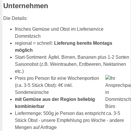
Unternehmen
Die Details:
frisches Gemüse und Obst im Lieferservice
Dommitzsch
regional = schnell:
Lieferung bereits Montags
möglich
Start-Sortiment: Äpfel, Birnen, Bananen plus 1-2 Sorten
Saisonobst (z.B. Weintrauben, Erdbeeren, Nektarinen
etc.)
Preis pro Person für eine Wochenportion
(ca. 3-5 Stück Obst): 4€ inkl.
Sonderwünsche
mit Gemüse aus der Region beliebig
kombinierbar
Liefermenge: 500g je Person das entspricht ca. 3-5
Stück Obst - unsere Empfehlung pro Woche - andere
Mengen auf Anfrage