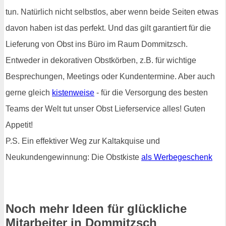
tun. Natürlich nicht selbstlos, aber wenn beide Seiten etwas
davon haben ist das perfekt. Und das gilt garantiert für die
Lieferung von Obst ins Büro im Raum Dommitzsch.
Entweder in dekorativen Obstkörben, z.B. für wichtige
Besprechungen, Meetings oder Kundentermine. Aber auch
gerne gleich
kistenweise
- für die Versorgung des besten
Teams der Welt tut unser Obst Lieferservice alles! Guten
Appetit!
P.S. Ein effektiver Weg zur Kaltakquise und
Neukundengewinnung: Die Obstkiste
als Werbegeschenk
Noch mehr Ideen für glückliche
Mitarbeiter in Dommitzsch