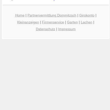
Home
|
Partnervermittlung Dommitzsch
|
Girokonto
|
Kleinanzeigen
|
Firmenservice
|
Garten
|
Lachen
|
Datenschutz
|
Impressum