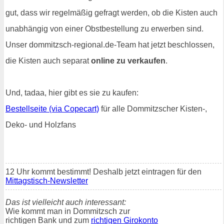
gut, dass wir regelmäßig gefragt werden, ob die Kisten auch
unabhängig von einer Obstbestellung zu erwerben sind.
Unser dommitzsch-regional.de-Team hat jetzt beschlossen,
die Kisten auch separat
online zu verkaufen
.
Und, tadaa, hier gibt es sie zu kaufen:
Bestellseite (via Copecart)
für alle Dommitzscher Kisten-,
Deko- und Holzfans
12 Uhr kommt bestimmt! Deshalb jetzt eintragen für den
Mittagstisch-Newsletter
Das ist vielleicht auch interessant:
Wie kommt man in Dommitzsch zur
richtigen Bank und zum
richtigen Girokonto