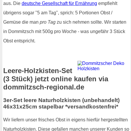
aus. Die
deutsche Gesellschaft für Ernährung
empfiehlt
übrigens sogar "5 am Tag", sprich: 5 Portionen Obst /
Gemüse die man
pro Tag
zu sich nehmen sollte. Wir starten
in Dommitzsch mit 500g pro Woche - was ungefähr 3 Stück
Obst entspricht.
Leere-Holzkisten-Set
(3 Stück) jetzt online kaufen via
dommitzsch-regional.de
3er-Set leere Naturholzkisten (unbehandelt)
46x31x25cm stapelbar *versandkostenfrei*
Wir liefern unser frisches Obst in eigens hierfür hergestellten
Naturholzkisten. Diese gefallen manchen unserer Kunden so